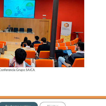
Conferencia Grupo SAICA
Aviso legal