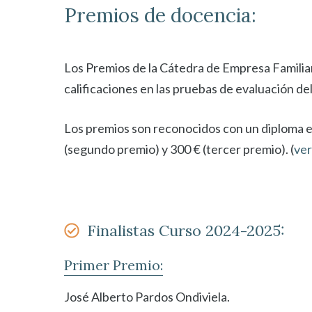
Premios de docencia:
Los Premios de la Cátedra de Empresa Familia
calificaciones en las pruebas de evaluación de
Los premios son reconocidos con un diploma e
(segundo premio) y 300 € (tercer premio). (
ve
Finalistas Curso 2024-2025:
Primer Premio:
José Alberto Pardos Ondiviela.