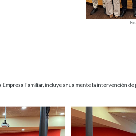
Fi
a Empresa Familiar, incluye anualmente la intervención de 