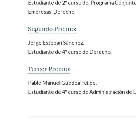
Estudiante de 2º curso del Programa Conjunt
Empresas-Derecho.
Segundo Premio:
Jorge Esteban Sánchez.
Estudiante de 4º curso de Derecho.
Tercer Premio:
Pablo Manuel Guedea Felipe.
Estudiante de 4º curso de Administración de 