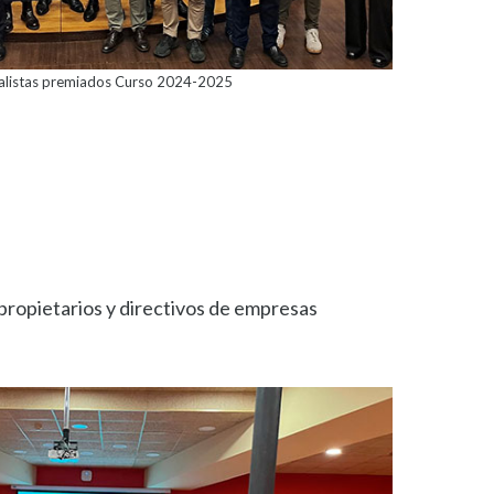
nalistas premiados Curso 2024-2025
propietarios y directivos de empresas