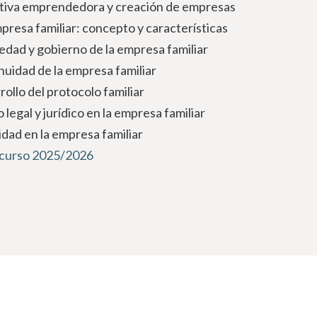
ativa emprendedora y creación de empresas
presa familiar: concepto y características
edad y gobierno de la empresa familiar
nuidad de la empresa familiar
ollo del protocolo familiar
legal y jurídico en la empresa familiar
idad en la empresa familiar
curso 2025/2026