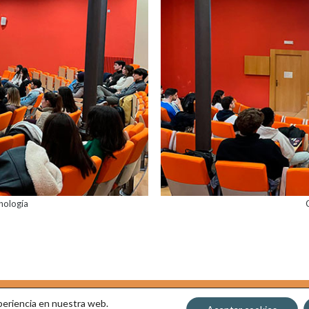
nología
xperiencia en nuestra web.