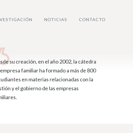
NVESTIGACIÓN
NOTICIAS
CONTACTO
sde su creación, en el año 2002, la cátedra
 empresa familiar ha formado a más de 800
tudiantes en materias relacionadas con la
stión y el gobierno de las empresas
iliares.