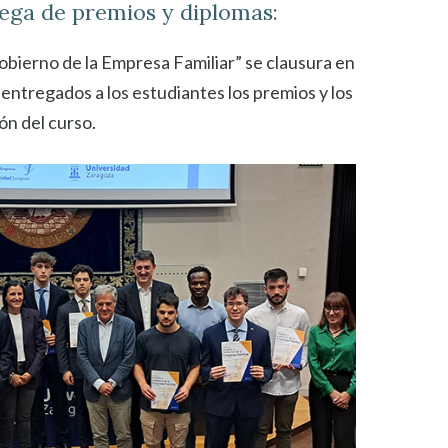
ega de premios y diplomas:
obierno de la Empresa Familiar” se clausura en
 entregados a los estudiantes los premios y los
ón del curso.