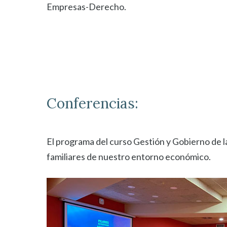
Empresas-Derecho.
Conferencias:
El programa del curso Gestión y Gobierno de l
familiares de nuestro entorno económico.