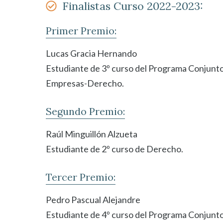
Finalistas Curso 2022-2023:
Primer Premio:
Lucas Gracia Hernando
Estudiante de 3º curso del Programa Conjunt
Empresas-Derecho.
Segundo Premio:
Raúl Minguillón Alzueta
Estudiante de 2º curso de Derecho.
Tercer Premio:
Pedro Pascual Alejandre
Estudiante de 4º curso del Programa Conjunt