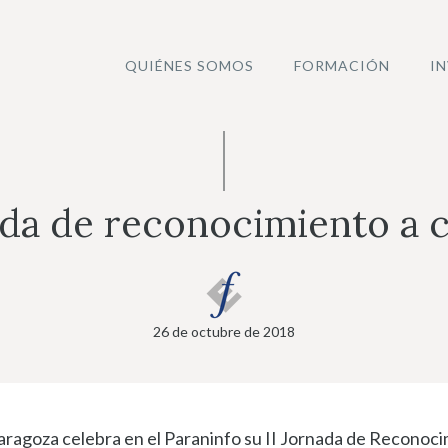
QUIÉNES SOMOS
FORMACIÓN
I
ada de reconocimiento a 
26 de octubre de 2018
aragoza celebra en el Paraninfo su II Jornada de Reconoci