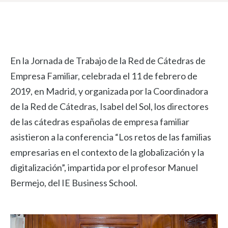
En la Jornada de Trabajo de la Red de Cátedras de
Empresa Familiar, celebrada el 11 de febrero de
2019, en Madrid, y organizada por la Coordinadora
de la Red de Cátedras, Isabel del Sol, los directores
de las cátedras españolas de empresa familiar
asistieron a la conferencia “Los retos de las familias
empresarias en el contexto de la globalización y la
digitalización”, impartida por el profesor Manuel
Bermejo, del IE Business School.