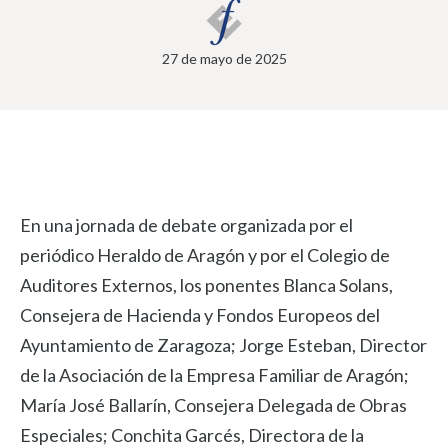
27 de mayo de 2025
En una jornada de debate organizada por el
periódico Heraldo de Aragón y por el Colegio de
Auditores Externos, los ponentes Blanca Solans,
Consejera de Hacienda y Fondos Europeos del
Ayuntamiento de Zaragoza; Jorge Esteban, Director
de la Asociación de la Empresa Familiar de Aragón;
María José Ballarín, Consejera Delegada de Obras
Especiales; Conchita Garcés, Directora de la