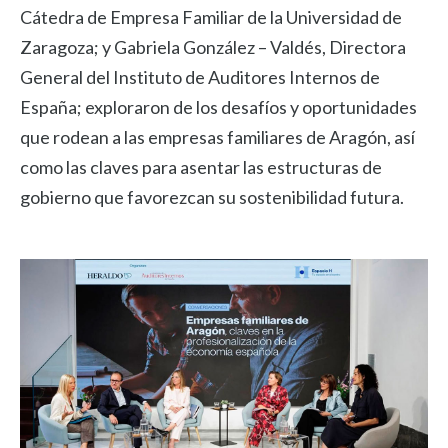
Cátedra de Empresa Familiar de la Universidad de
Zaragoza; y Gabriela González – Valdés, Directora
General del Instituto de Auditores Internos de
España; exploraron de los desafíos y oportunidades
que rodean a las empresas familiares de Aragón, así
como las claves para asentar las estructuras de
gobierno que favorezcan su sostenibilidad futura.