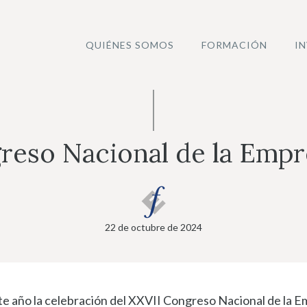
QUIÉNES SOMOS
FORMACIÓN
I
reso Nacional de la Empre
22 de octubre de 2024
e año la celebración del XXVII Congreso Nacional de la Em