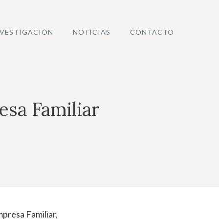
NVESTIGACIÓN
NOTICIAS
CONTACTO
sa Familiar
presa Familiar,