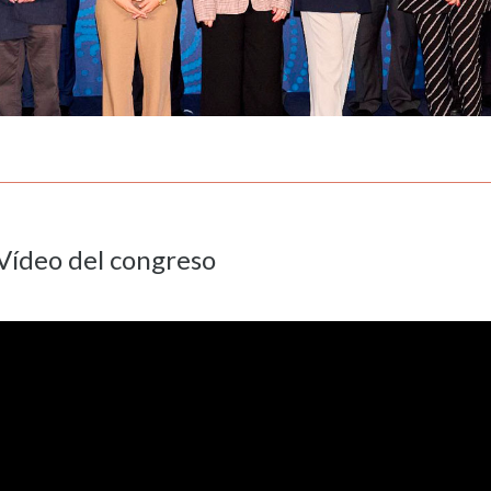
Vídeo del congreso